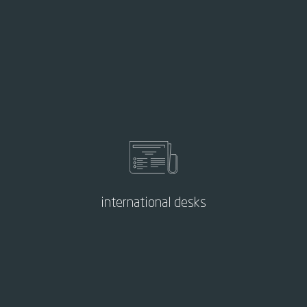
international desks