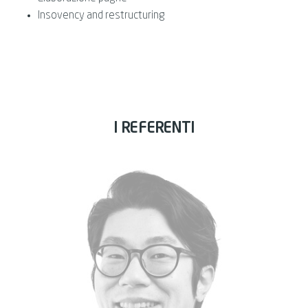
Insovency and restructuring
I REFERENTI