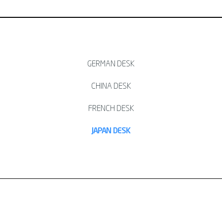
GERMAN DESK
CHINA DESK
FRENCH DESK
JAPAN DESK