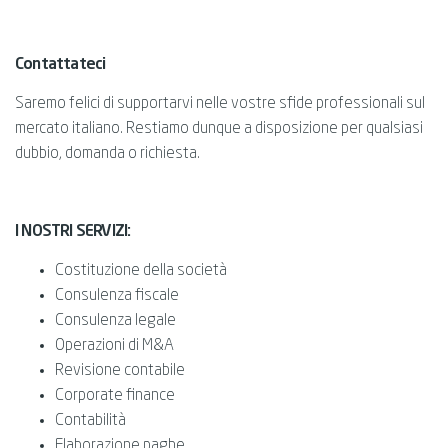
Contattateci
Saremo felici di supportarvi nelle vostre sfide professionali sul
mercato italiano. Restiamo dunque a disposizione per qualsiasi
dubbio, domanda o richiesta.
I NOSTRI SERVIZI:
Costituzione della società
Consulenza fiscale
Consulenza legale
Operazioni di M&A
Revisione contabile
Corporate finance
Contabilità
Elaborazione paghe