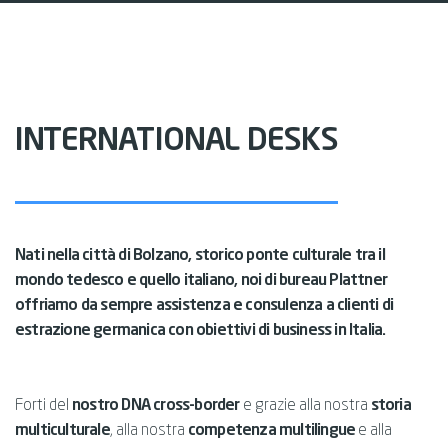
INTERNATIONAL DESKS
Nati nella città di Bolzano, storico ponte culturale tra il
mondo tedesco e quello italiano, noi di bureau Plattner
offriamo da sempre assistenza e consulenza a clienti di
estrazione germanica con obiettivi di business in Italia.
Forti del
nostro DNA cross-border
e grazie alla nostra
storia
multiculturale
, alla nostra
competenza multilingue
e alla