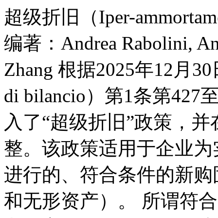
超级折旧（Iper-ammortam
编著：Andrea Rabolini, Andr
Zhang 根据2025年12月3
di bilancio）第1条第
入了“超级折旧”政策，
整。该政策适用于企业为
进行的、符合条件的新购
和无形资产）。 所谓符