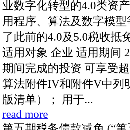
业数字化转型的4.0类资
用程序、算法及数字模型
了此前的4.0及5.0税收
适用对象 企业 适用期间 20
期间完成的投资 可享受超
算法附件IV和附件V中列
版清单）； 用于...
read more
第五期税务债款减免 (“第五期R