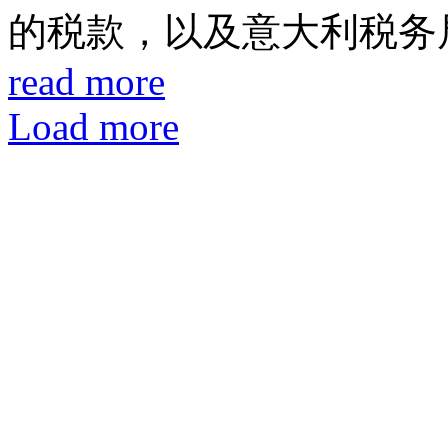
的税款，以及意大利税务局根据
read more
Load more