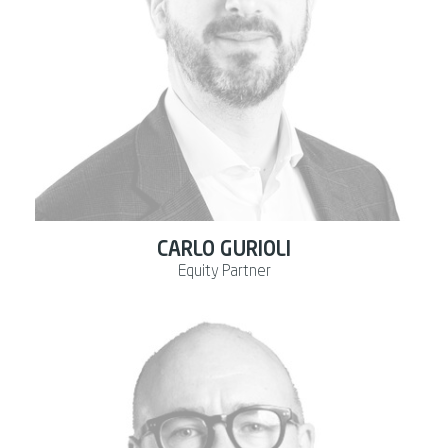
CARLO GURIOLI
Equity Partner