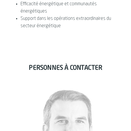
Efficacité énergétique et communautés
énergétiques
Support dans les opérations extraordinaires du
secteur énergétique
PERSONNES À CONTACTER