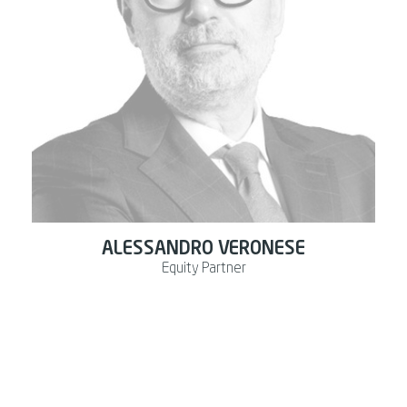
ALESSANDRO VERONESE
Equity Partner