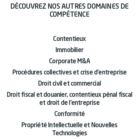
DÉCOUVREZ NOS AUTRES DOMAINES DE
COMPÉTENCE
Contentieux
Immobilier
Corporate M&A
Procédures collectives et crise d’entreprise
Droit civil et commercial
Droit fiscal et douanier, contentieux pénal fiscal
et droit de l’entreprise
Conformité
Propriété Intellectuelle et Nouvelles
Technologies