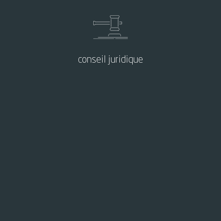
conseil juridique