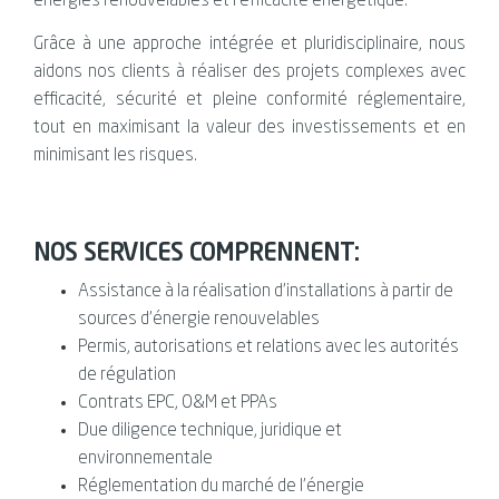
énergies renouvelables et l’efficacité énergétique.
Grâce à une approche intégrée et pluridisciplinaire, nous
aidons nos clients à réaliser des projets complexes avec
efficacité, sécurité et pleine conformité réglementaire,
tout en maximisant la valeur des investissements et en
minimisant les risques.
NOS SERVICES COMPRENNENT:
Assistance à la réalisation d’installations à partir de
sources d’énergie renouvelables
Permis, autorisations et relations avec les autorités
de régulation
Contrats EPC, O&M et PPAs
Due diligence technique, juridique et
environnementale
Réglementation du marché de l’énergie