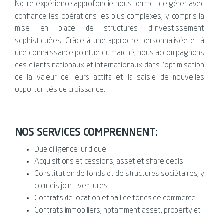
Notre expérience approfondie nous permet de gérer avec
confiance les opérations les plus complexes, y compris la
mise en place de structures d’investissement
sophistiquées. Grâce à une approche personnalisée et à
une connaissance pointue du marché, nous accompagnons
des clients nationaux et internationaux dans l’optimisation
de la valeur de leurs actifs et la saisie de nouvelles
opportunités de croissance.
NOS SERVICES COMPRENNENT:
Due diligence juridique
Acquisitions et cessions, asset et share deals
Constitution de fonds et de structures sociétaires, y
compris joint-ventures
Contrats de location et bail de fonds de commerce
Contrats immobiliers, notamment asset, property et