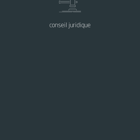
conseil juridique