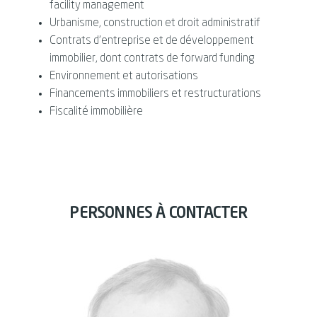
facility management
Urbanisme, construction et droit administratif
Contrats d’entreprise et de développement
immobilier, dont contrats de forward funding
Environnement et autorisations
Financements immobiliers et restructurations
Fiscalité immobilière
PERSONNES À CONTACTER