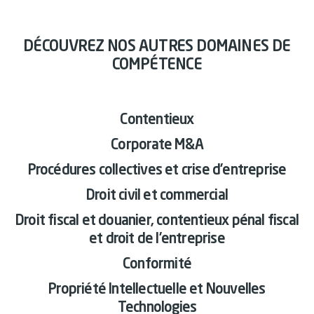
DÉCOUVREZ NOS AUTRES DOMAINES DE
COMPÉTENCE
Contentieux
Corporate M&A
Procédures collectives et crise d’entreprise
Droit civil et commercial
Droit fiscal et douanier, contentieux pénal fiscal
et droit de l’entreprise
Conformité
Propriété Intellectuelle et Nouvelles
Technologies