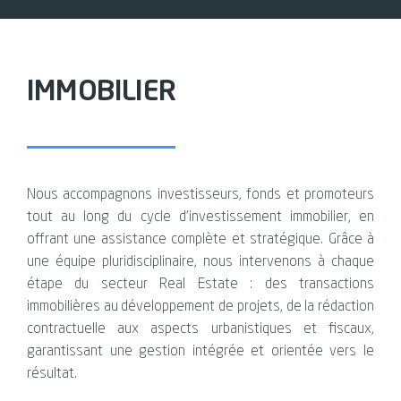
IMMOBILIER
Nous accompagnons investisseurs, fonds et promoteurs
tout au long du cycle d’investissement immobilier, en
offrant une assistance complète et stratégique. Grâce à
une équipe pluridisciplinaire, nous intervenons à chaque
étape du secteur Real Estate : des transactions
immobilières au développement de projets, de la rédaction
contractuelle aux aspects urbanistiques et fiscaux,
garantissant une gestion intégrée et orientée vers le
résultat.