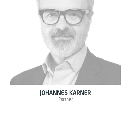
JOHANNES KARNER
Partner