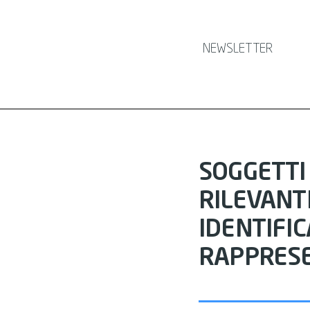
NEWSLETTER
SOGGETTI
RILEVANTI 
IDENTIFI
RAPPRESE