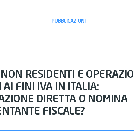
PUBBLICAZIONI
 NON RESIDENTI E OPERAZIO
AI FINI IVA IN ITALIA:
CAZIONE DIRETTA O NOMINA
NTANTE FISCALE?