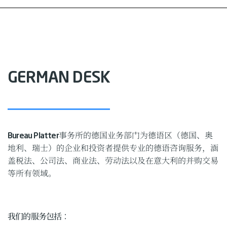
GERMAN DESK
Bureau Platter
事务所的德国业务部门为德语区（德国、奥
地利、瑞士）的企业和投资者提供专业的德语咨询服务，涵
盖税法、公司法、商业法、劳动法以及在意大利的并购交易
等所有领域。
我们的服务包括
：