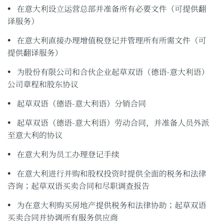
• 在意大利设立运营总部并准备所有必要文件（可提供翻
译服务）
• 在意大利直接办理增值税登记并管理所有所需文件（可
提供翻译服务）
• 为股份有限公司和合伙企业起草双语（德语-意大利语）
公司章程和股东协议
• 起草双语（德语-意大利语）分销合同
• 起草双语（德语-意大利语）劳动合同，并准备人员外派
至意大利的协议
• 在意大利为员工办理登记手续
• 在意大利进行并购和股权投资时提供全面的税务和法律
咨询；起草双语买卖合同和尽职调查报告
• 为在意大利购买房地产提供税务和法律协助；起草双语
买卖合同并协调所有服务供应商