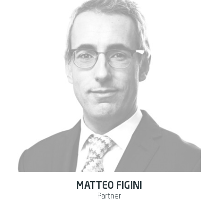
MATTEO FIGINI
Partner