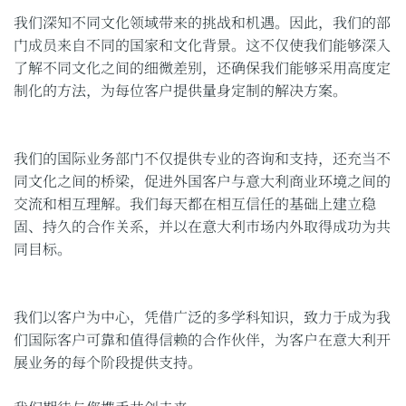
我们深知不同文化领域带来的挑战和机遇。因此，我们的部
门成员来自不同的国家和文化背景。这不仅使我们能够深入
了解不同文化之间的细微差别，还确保我们能够采用高度定
制化的方法，为每位客户提供量身定制的解决方案。
我们的国际业务部门不仅提供专业的咨询和支持，还充当不
同文化之间的桥梁，促进外国客户与意大利商业环境之间的
交流和相互理解。我们每天都在相互信任的基础上建立稳
固、持久的合作关系，并以在意大利市场内外取得成功为共
同目标。
我们以客户为中心，凭借广泛的多学科知识，致力于成为我
们国际客户可靠和值得信赖的合作伙伴，为客户在意大利开
展业务的每个阶段提供支持。