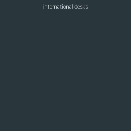
international desks