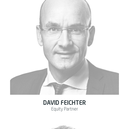
DAVID FEICHTER
Equity Partner