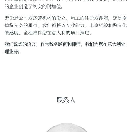
的企业创造了切实的附加值。
无论是公司或运营机构的设立、员工的注册或派遣，还是增
值税义务的履行，我们都将以专业能力、丰富经验和跨文化
敏感度，全程陪伴您在意大利的项目推进。
我们说您的语言。作为税务顾问和律师，我们为您在意大利处
理业务。
联系人