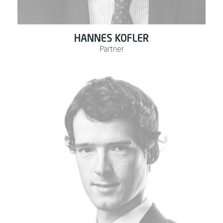
HANNES KOFLER
Partner