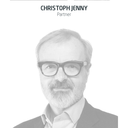
CHRISTOPH JENNY
Partner