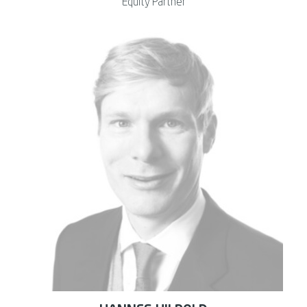
Equity Partner