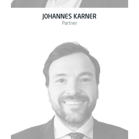
JOHANNES KARNER
Partner